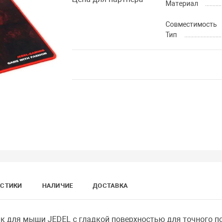
Материал
Совместимость
Тип
ИСТИКИ
НАЛИЧИЕ
ДОСТАВКА
к для мыши JEDEL с гладкой поверхностью для точного п