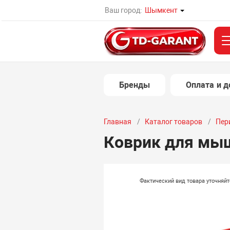
Ваш город:
Шымкент
Бренды
Оплата и д
Главная
Каталог товаров
Пер
Коврик для мы
Фактический вид товара уточняй