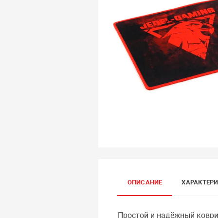
ОПИСАНИЕ
ХАРАКТЕР
Простой и надёжный коври