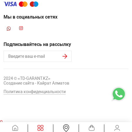
Мы в социальных сетях
Подписывайтесь на рассылку
2024 © «TD-GARANT.KZ»
Создание сайта - Кайрат Алматов
Политика конфиденциальности
0
Корзина