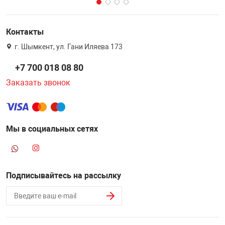
Контакты
г. Шымкент, ул. Гани Иляева 173
+7 700 018 08 80
Заказать звонок
Мы в социальных сетях
Подписывайтесь на рассылку