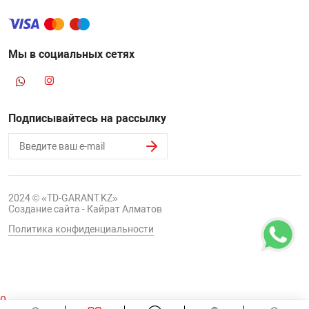
Мы в социальных сетях
Подписывайтесь на рассылку
2024 © «TD-GARANT.KZ»
Создание сайта - Кайрат Алматов
Политика конфиденциальности
0