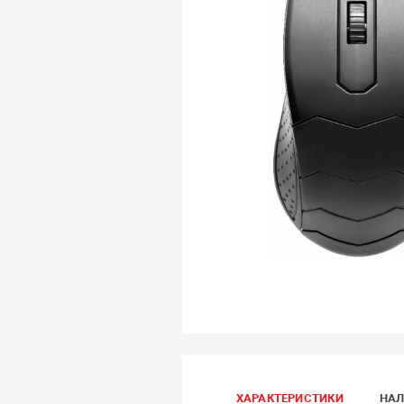
ХАРАКТЕРИСТИКИ
НАЛ