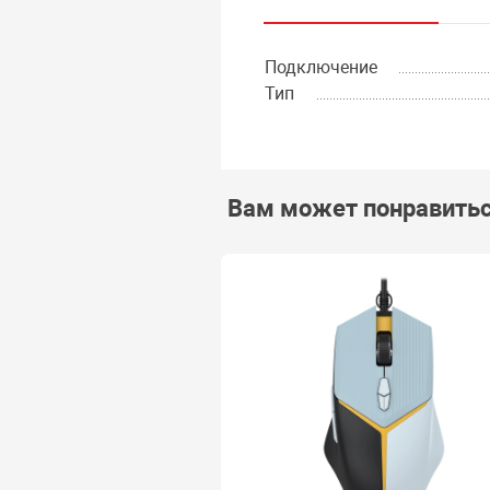
Подключение
Тип
Вам может понравить