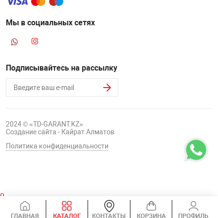
Мы в социальных сетях
Подписывайтесь на рассылку
2024 © «TD-GARANT.KZ»
Создание сайта - Кайрат Алматов
Политика конфиденциальности
0
Корзина
ГЛАВНАЯ
КАТАЛОГ
КОНТАКТЫ
КОРЗИНА
ПРОФИЛЬ