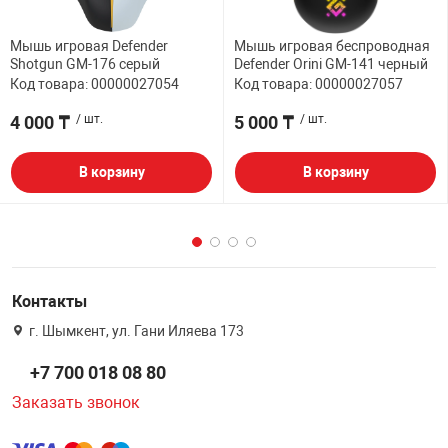
Мышь игровая Defender
Мышь игровая беспроводная
Shotgun GM-176 серый
Defender Orini GM-141 черный
Код товара: 00000027054
Код товара: 00000027057
4 000 ₸
/ шт.
5 000 ₸
/ шт.
В корзину
В корзину
Контакты
г. Шымкент, ул. Гани Иляева 173
+7 700 018 08 80
Заказать звонок