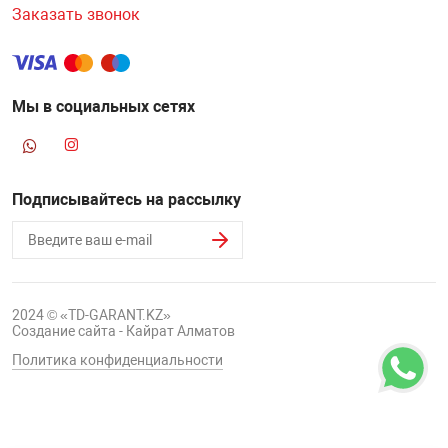
Заказать звонок
Мы в социальных сетях
Подписывайтесь на рассылку
2024 © «TD-GARANT.KZ»
Создание сайта - Кайрат Алматов
Политика конфиденциальности