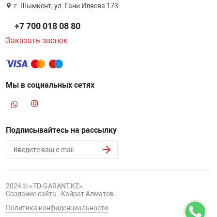
г. Шымкент, ул. Гани Иляева 173
+7 700 018 08 80
Заказать звонок
Мы в социальных сетях
Подписывайтесь на рассылку
2024 © «TD-GARANT.KZ»
Создание сайта - Кайрат Алматов
Политика конфиденциальности