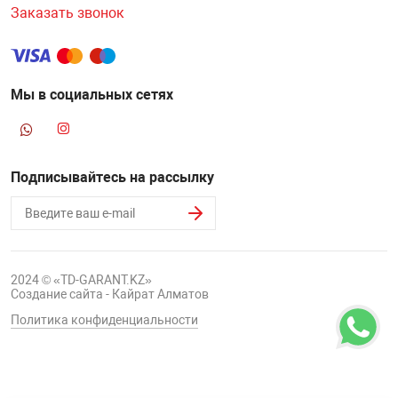
Заказать звонок
Мы в социальных сетях
Подписывайтесь на рассылку
2024 © «TD-GARANT.KZ»
Создание сайта - Кайрат Алматов
Политика конфиденциальности