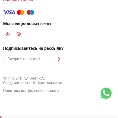
Мы в социальных сетях
Подписывайтесь на рассылку
2024 © «TD-GARANT.KZ»
Создание сайта - Кайрат Алматов
Политика конфиденциальности
0