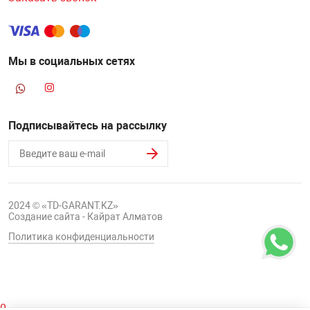
Мы в социальных сетях
Подписывайтесь на рассылку
2024 © «TD-GARANT.KZ»
Создание сайта - Кайрат Алматов
Политика конфиденциальности
0