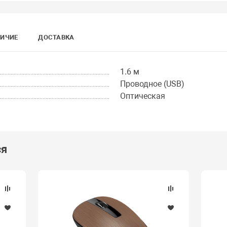
ИЧИЕ
ДОСТАВКА
1.6 м
Проводное (USB)
Оптическая
ся