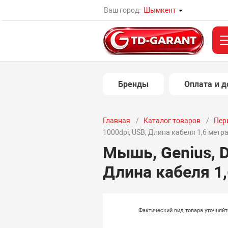
Ваш город:
Шымкент
Бренды
Оплата и д
Главная
Каталог товаров
Пер
1000dpi, USB, Длина кабеля 1,6 метра
Мышь, Genius, D
Длина кабеля 1,
Фактический вид товара уточняй