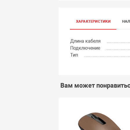
ХАРАКТЕРИСТИКИ
НАЛ
Длина кабеля
Подключение
Тип
Вам может понравить