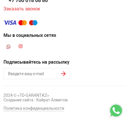
+7 700 018 08 80
Заказать звонок
Мы в социальных сетях
Подписывайтесь на рассылку
2024 © «TD-GARANT.KZ»
Создание сайта - Кайрат Алматов
Политика конфиденциальности