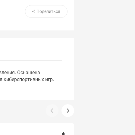
Поделиться
авления. Оснащена
я киберспортивных игр.