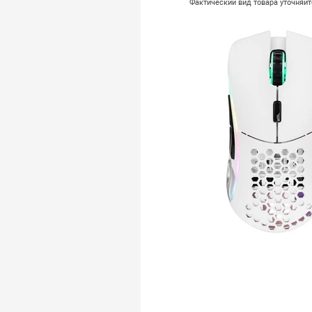
Фактический вид товара уточняй