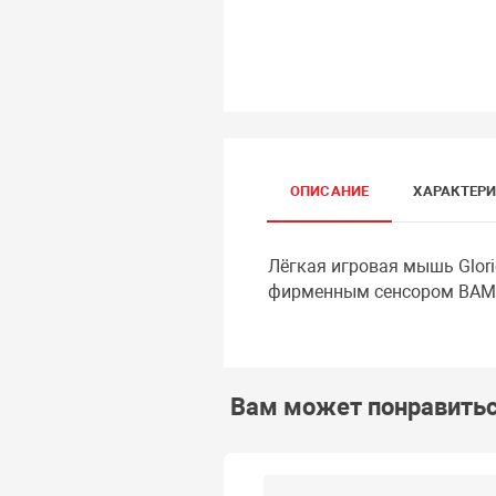
ОПИСАНИЕ
ХАРАКТЕР
Лёгкая игровая мышь Glori
фирменным сенсором BAMF,
Вам может понравить