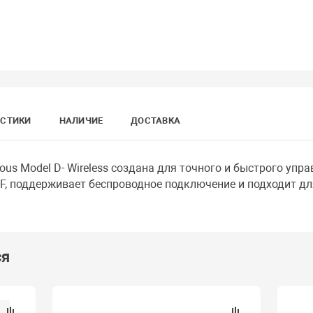
ИСТИКИ
НАЛИЧИЕ
ДОСТАВКА
ous Model D- Wireless создана для точного и быстрого упр
 поддерживает беспроводное подключение и подходит дл
ся