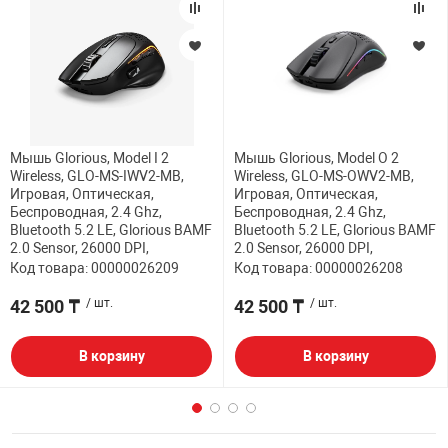
Мышь Glorious, Model I 2
Мышь Glorious, Model O 2
Wireless, GLO-MS-IWV2-MB,
Wireless, GLO-MS-OWV2-MB,
Игровая, Оптическая,
Игровая, Оптическая,
Беспроводная, 2.4 Ghz,
Беспроводная, 2.4 Ghz,
Bluetooth 5.2 LE, Glorious BAMF
Bluetooth 5.2 LE, Glorious BAMF
2.0 Sensor, 26000 DPI,
2.0 Sensor, 26000 DPI,
Код товара: 00000026209
Код товара: 00000026208
42 500 ₸
/ шт.
42 500 ₸
/ шт.
В корзину
В корзину