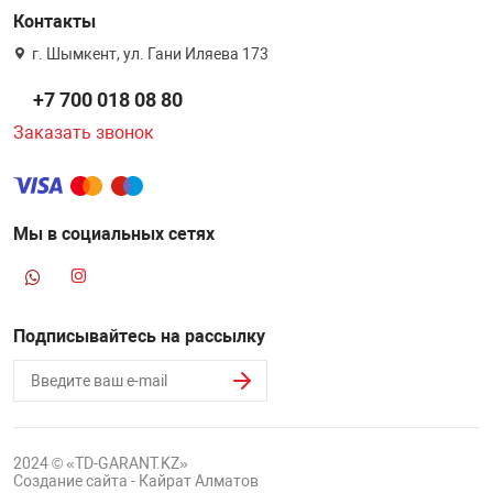
Контакты
г. Шымкент, ул. Гани Иляева 173
+7 700 018 08 80
Заказать звонок
Мы в социальных сетях
Подписывайтесь на рассылку
2024 © «TD-GARANT.KZ»
Создание сайта - Кайрат Алматов