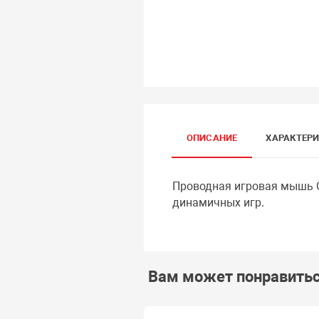
ОПИСАНИЕ
ХАРАКТЕР
Проводная игровая мышь G
динамичных игр.
Вам может понравить