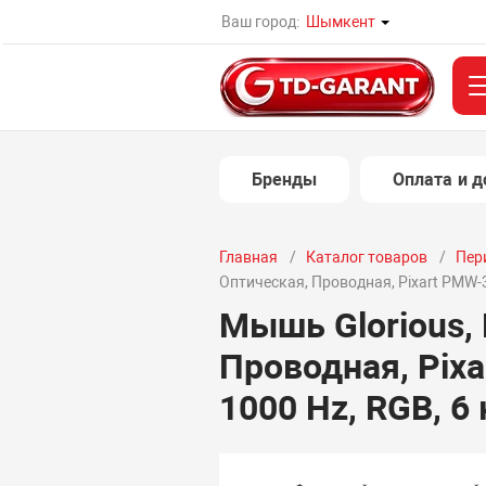
Ваш город:
Шымкент
Бренды
Оплата и д
Главная
Каталог товаров
Пер
Оптическая, Проводная, Pixart PMW-33
Мышь Glorious, 
Проводная, Pixa
1000 Hz, RGB, 6