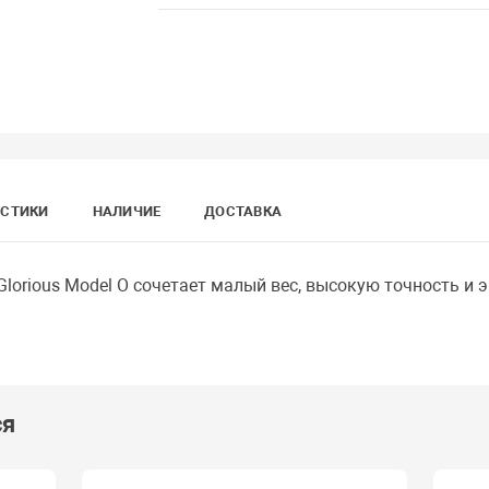
ИСТИКИ
НАЛИЧИЕ
ДОСТАВКА
lorious Model O сочетает малый вес, высокую точность и
ся