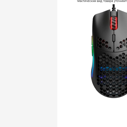
Фактический вид товара уточняй