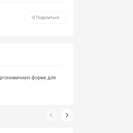
Поделиться
 эргономичную форму для