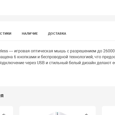
ИСТИКИ
НАЛИЧИЕ
ДОСТАВКА
Wireless — игровая оптическая мышь с разрешением до 2600
нащена 6 кнопками и беспроводной технологией, что предо
Подключение через USB и стильный белый дизайн делают 
ся