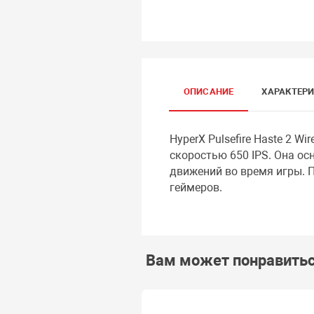
ОПИСАНИЕ
ХАРАКТЕР
HyperX Pulsefire Haste 2 
скоростью 650 IPS. Она ос
движений во время игры. 
геймеров.
Вам может понравить