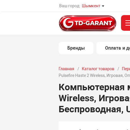
Ваш город:
Шымкент
Бренды
Оплата и д
Главная
Каталог товаров
Пер
Pulsefire Haste 2 Wireless, Игровая, 
Компьютерная м
Wireless, Игрова
Беспроводная, 