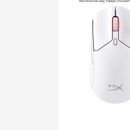
Фактический вид товара уточняй