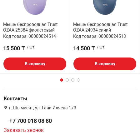
Мышь беспроводная Trust
Мышь беспроводная Trust
OZAA 25384 фиолетовый
OZAA 24934 синий
Код товара: 00000024514
Код товара: 00000024513
15 500 ₸
/ шт.
14 500 ₸
/ шт.
В корзину
В корзину
Контакты
г. Шымкент, ул. Гани Иляева 173
+7 700 018 08 80
Заказать звонок