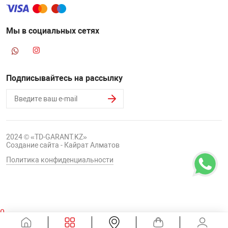
Мы в социальных сетях
Подписывайтесь на рассылку
2024 © «TD-GARANT.KZ»
Создание сайта - Кайрат Алматов
Политика конфиденциальности
0
Корзина