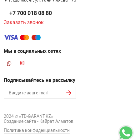
+7 700 018 08 80
Заказать звонок
Мы в социальных сетях
Подписывайтесь на рассылку
2024 © «TD-GARANT.KZ»
Создание сайта - Кайрат Алматов
Политика конфиденциальности