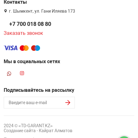
Контакты
г. Шымкент, ул. Гани Иляева 173
+7 700 018 08 80
Заказать звонок
Мы в социальных сетях
Подписывайтесь на рассылку
2024 © «TD-GARANT.KZ»
Создание сайта - Кайрат Алматов