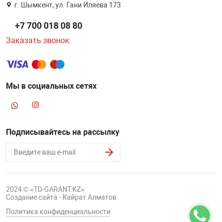
г. Шымкент, ул. Гани Иляева 173
+7 700 018 08 80
Заказать звонок
Мы в социальных сетях
Подписывайтесь на рассылку
2024 © «TD-GARANT.KZ»
Создание сайта - Кайрат Алматов
Политика конфиденциальности