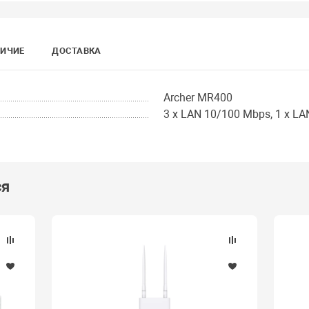
ИЧИЕ
ДОСТАВКА
Archer MR400
3 x LAN 10/100 Mbps, 1 x 
ся