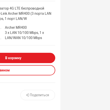
атор 4G LTE беспроводной
Link Archer MR400 (3 порта LAN
ps, 1 порт LAN/W
Archer MR400
3 x LAN 10/100 Mbps, 1 x
LAN/WAN 10/100 Mbps
В корзину
азином
Поделиться