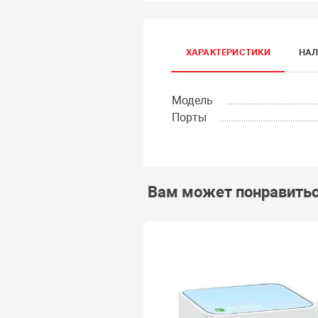
ХАРАКТЕРИСТИКИ
НАЛ
Модель
Порты
Вам может понравить