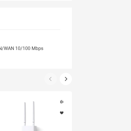
LAN/WAN 10/100 Mbps