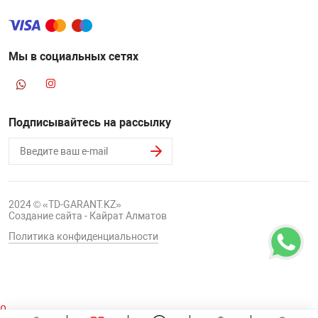
Мы в социальных сетях
Подписывайтесь на рассылку
2024 © «TD-GARANT.KZ»
Создание сайта - Кайрат Алматов
Политика конфиденциальности
0