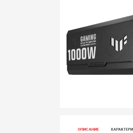
ОПИСАНИЕ
ХАРАКТЕР