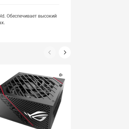
ld. Обеспечивает высокий
х.