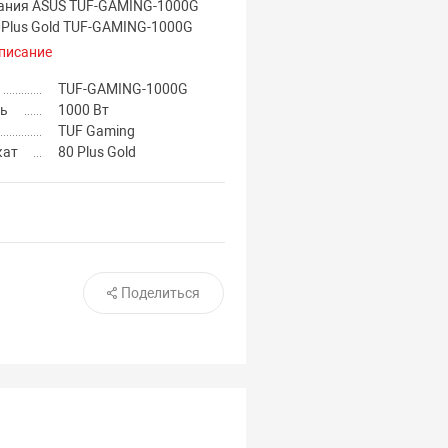
ания ASUS TUF-GAMING-1000G
Plus Gold TUF-GAMING-1000G
писание
TUF-GAMING-1000G
ь
1000 Вт
TUF Gaming
кат
80 Plus Gold
Поделиться