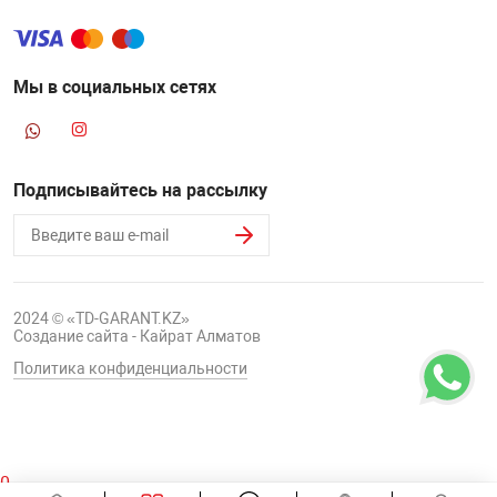
Мы в социальных сетях
Подписывайтесь на рассылку
2024 © «TD-GARANT.KZ»
Создание сайта - Кайрат Алматов
Политика конфиденциальности
0