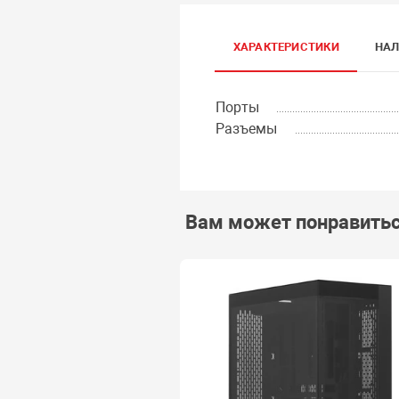
ХАРАКТЕРИСТИКИ
НАЛ
Порты
Разъемы
Вам может понравить