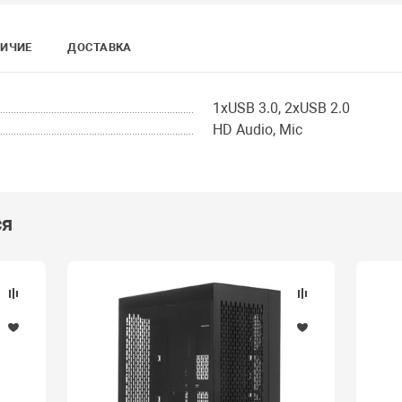
ИЧИЕ
ДОСТАВКА
1xUSB 3.0, 2xUSB 2.0
HD Audio, Mic
ся