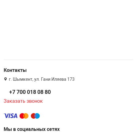
Контакты
г. Шымкент, ул. Гани Иляева 173
+7 700 018 08 80
Заказать звонок
Мы в социальных сетях