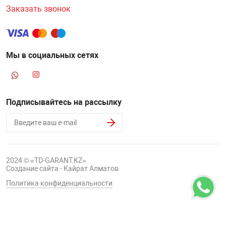
Заказать звонок
Мы в социальных сетях
Подписывайтесь на рассылку
2024 © «TD-GARANT.KZ»
Создание сайта - Кайрат Алматов
Политика конфиденциальности