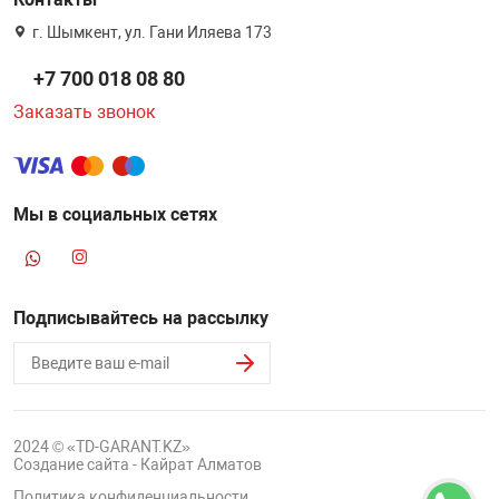
г. Шымкент, ул. Гани Иляева 173
+7 700 018 08 80
Заказать звонок
Мы в социальных сетях
Подписывайтесь на рассылку
2024 © «TD-GARANT.KZ»
Создание сайта - Кайрат Алматов
Политика конфиденциальности