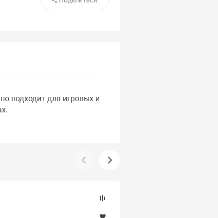
Поделиться
но подходит для игровых и
х.