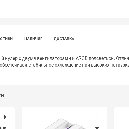
ИСТИКИ
НАЛИЧИЕ
ДОСТАВКА
 кулер с двумя вентиляторами и ARGB-подсветкой. Отлич
 обеспечивая стабильное охлаждение при высоких нагрузка
ся