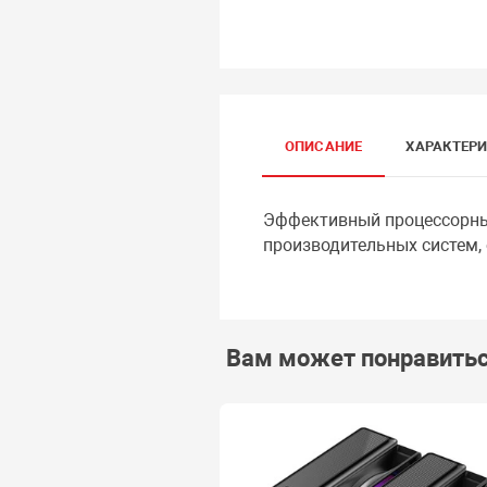
ОПИСАНИЕ
ХАРАКТЕР
Эффективный процессорный
производительных систем,
Вам может понравить