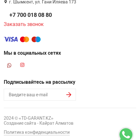
г. Шымкент, ул. Гани Иляева 173
+7 700 018 08 80
Заказать звонок
Мы в социальных сетях
Подписывайтесь на рассылку
2024 © «TD-GARANT.KZ»
Создание сайта - Кайрат Алматов
Политика конфиденциальности