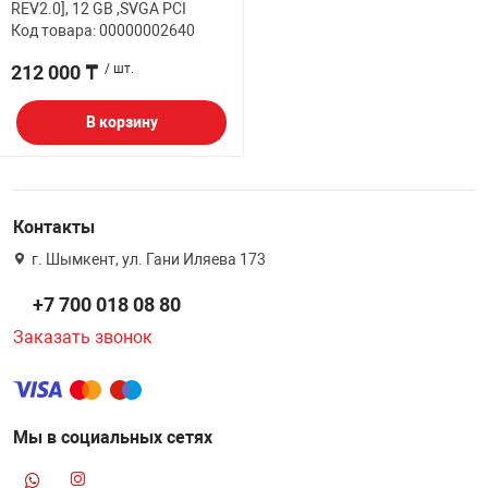
REV2.0], 12 GB ,SVGA PCI
Код товара: 00000002640
212 000 ₸
/ шт.
В корзину
Контакты
г. Шымкент, ул. Гани Иляева 173
+7 700 018 08 80
Заказать звонок
Мы в социальных сетях