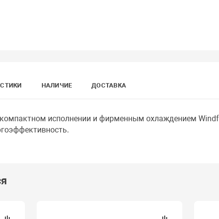
ИСТИКИ
НАЛИЧИЕ
ДОСТАВКА
компактном исполнении и фирменным охлаждением Windfo
ргоэффективность.
ся