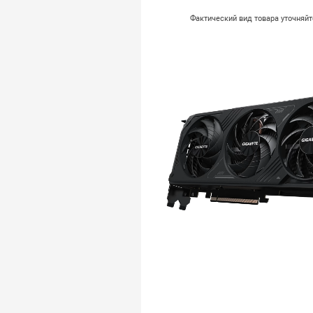
Фактический вид товара уточняй