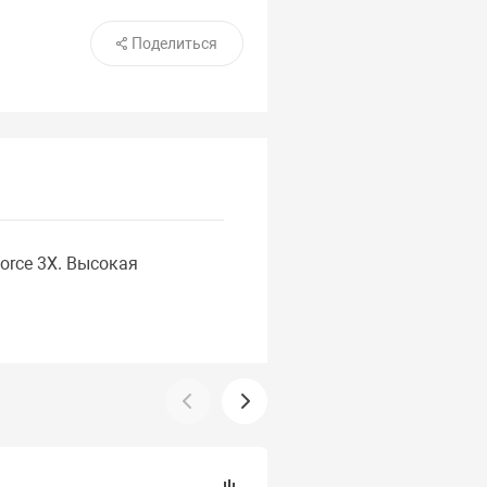
Поделиться
rce 3X. Высокая