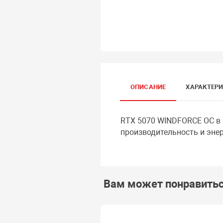
ОПИСАНИЕ
ХАРАКТЕР
RTX 5070 WINDFORCE OC в 
производительность и эне
Вам может понравить