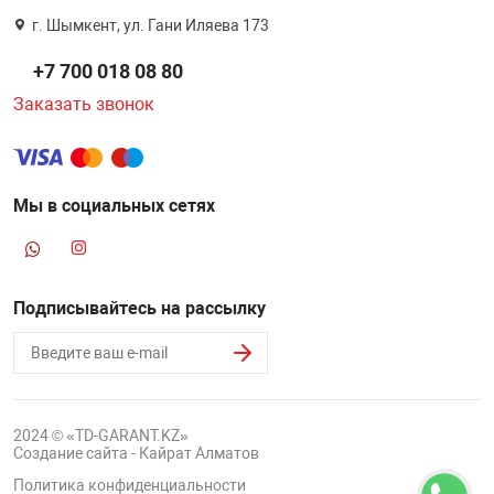
г. Шымкент, ул. Гани Иляева 173
+7 700 018 08 80
Заказать звонок
Мы в социальных сетях
Подписывайтесь на рассылку
2024 © «TD-GARANT.KZ»
Создание сайта - Кайрат Алматов
Политика конфиденциальности