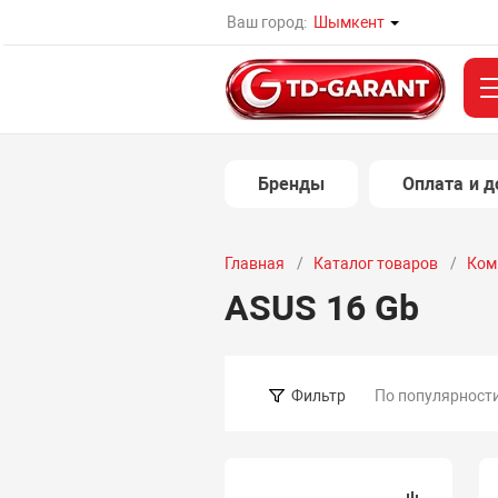
Ваш город:
Шымкент
Бренды
Оплата и д
Главная
Каталог товаров
Ком
ASUS 16 Gb
По популярност
Фильтр