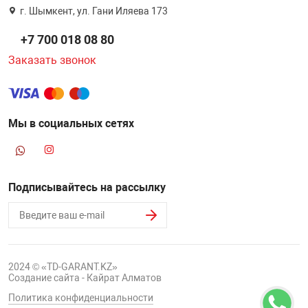
г. Шымкент, ул. Гани Иляева 173
+7 700 018 08 80
Заказать звонок
Мы в социальных сетях
Подписывайтесь на рассылку
2024 © «TD-GARANT.KZ»
Создание сайта - Кайрат Алматов
Политика конфиденциальности