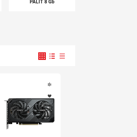
PALIT 8 Gb