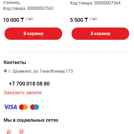
страниц,
Код товара: 00000007564
Код товара: 00000007563
10 000 ₸
/ шт.
5 500 ₸
/ шт.
В корзину
В корзину
Контакты
г. Шымкент, ул. Гани Иляева 173
+7 700 018 08 80
Заказать звонок
Мы в социальных сетях