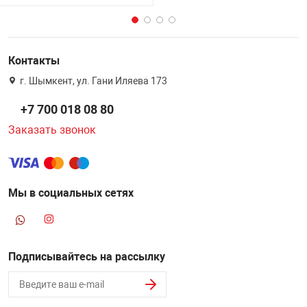
Контакты
г. Шымкент, ул. Гани Иляева 173
+7 700 018 08 80
Заказать звонок
Мы в социальных сетях
Подписывайтесь на рассылку