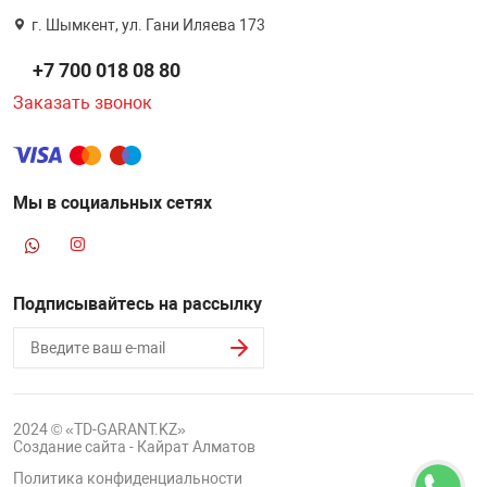
г. Шымкент, ул. Гани Иляева 173
+7 700 018 08 80
Заказать звонок
Мы в социальных сетях
Подписывайтесь на рассылку
2024 © «TD-GARANT.KZ»
Создание сайта - Кайрат Алматов
Политика конфиденциальности