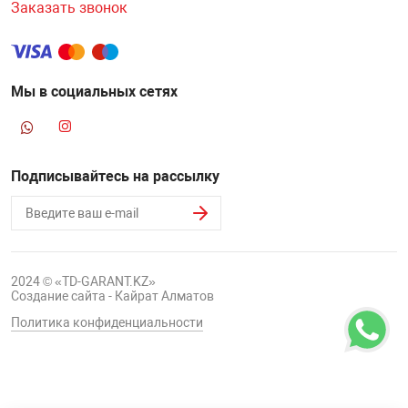
Заказать звонок
Мы в социальных сетях
Подписывайтесь на рассылку
2024 © «TD-GARANT.KZ»
Создание сайта - Кайрат Алматов
Политика конфиденциальности