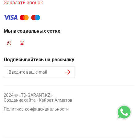
Заказать звонок
Мы в социальных сетях
Подписывайтесь на рассылку
2024 © «TD-GARANT.KZ»
Создание сайта - Кайрат Алматов
Политика конфиденциальности