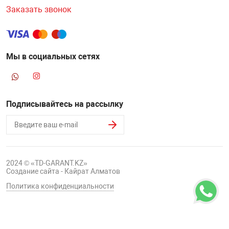
Заказать звонок
Мы в социальных сетях
Подписывайтесь на рассылку
2024 © «TD-GARANT.KZ»
Создание сайта - Кайрат Алматов
Политика конфиденциальности