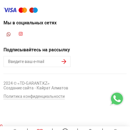
Мы в социальных сетях
Подписывайтесь на рассылку
2024 © «TD-GARANT.KZ»
Создание сайта - Кайрат Алматов
Политика конфиденциальности
0