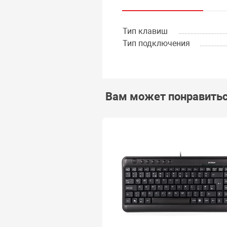
Тип клавиш
Тип подключения
Вам может понравить