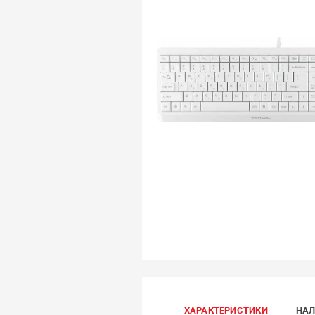
ХАРАКТЕРИСТИКИ
НАЛ