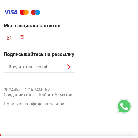
Мы в социальных сетях
Подписывайтесь на рассылку
2024 © «TD-GARANT.KZ»
Создание сайта - Кайрат Алматов
Политика конфиденциальности
0