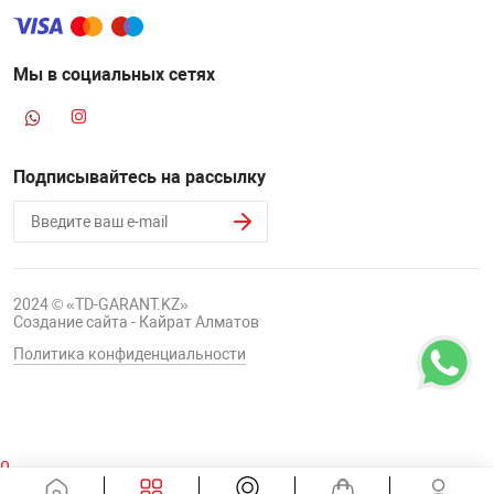
Мы в социальных сетях
Подписывайтесь на рассылку
2024 © «TD-GARANT.KZ»
Создание сайта - Кайрат Алматов
Политика конфиденциальности
0
Корзина