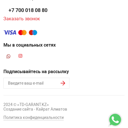
+7 700 018 08 80
Заказать звонок
Мы в социальных сетях
Подписывайтесь на рассылку
2024 © «TD-GARANT.KZ»
Создание сайта - Кайрат Алматов
Политика конфиденциальности