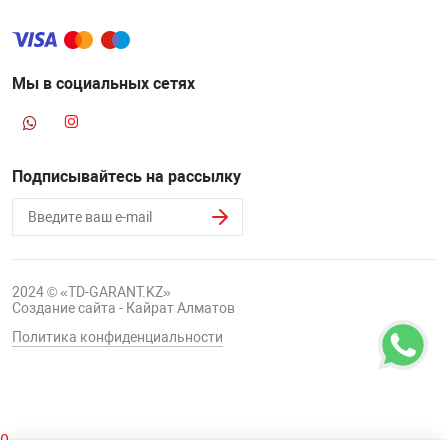
Мы в социальных сетях
Подписывайтесь на рассылку
2024 © «TD-GARANT.KZ»
Создание сайта - Кайрат Алматов
Политика конфиденциальности
0