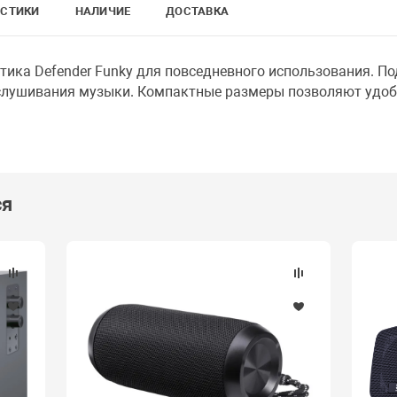
ИСТИКИ
НАЛИЧИЕ
ДОСТАВКА
ика Defender Funky для повседневного использования. По
слушивания музыки. Компактные размеры позволяют удоб
ся