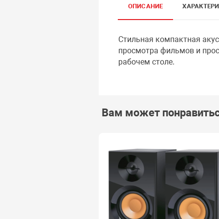
ОПИСАНИЕ
ХАРАКТЕР
Стильная компактная акуст
просмотра фильмов и про
рабочем столе.
Вам может понравить