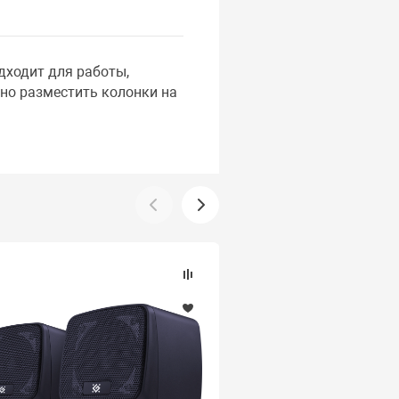
дходит для работы,
но разместить колонки на